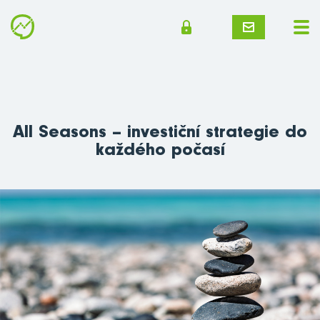
All Seasons – investiční strategie do
každého počasí