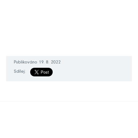
Publikováno 19. 8. 2022
Sdílej: