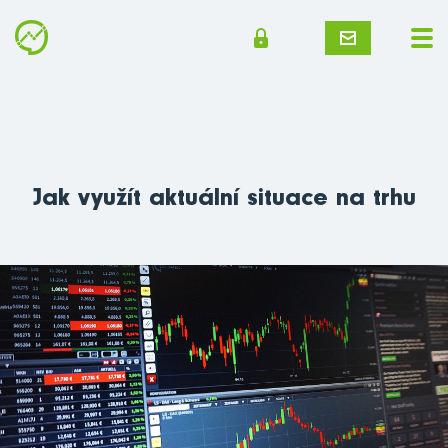
Jak využít aktuální situace na trhu