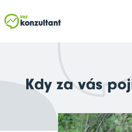
Kdy za vás poj